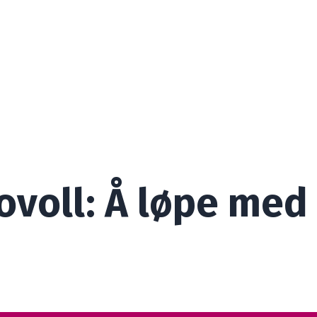
Bovoll: Å løpe me