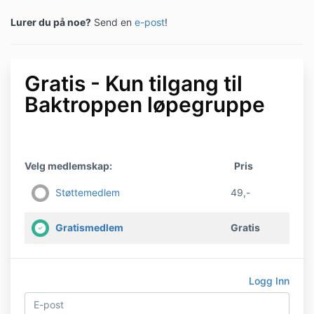
Lurer du på noe?
Send en
e-post
!
Gratis - Kun tilgang til
Baktroppen løpegruppe
Velg medlemskap:
Pris
Støttemedlem
49,-
Gratismedlem
Gratis
Logg Inn